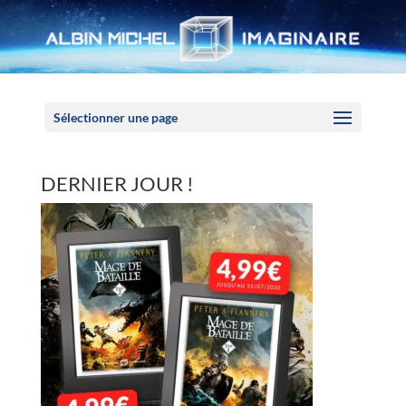
Panneau de gestion des cookies
Sélectionner une page
DERNIER JOUR !