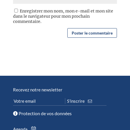
Enregistrer mon nom, mon e-mail et mon site
dans le navigateur pour mon prochain
commentaire.
Recevez notre newsletter
Protection de vos données
Agenda