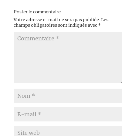
Poster le commentaire
Votre adresse e-mail ne sera pas publiée.
Les
champs obligatoires sont indiqués avec
*