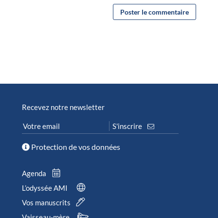
Recevez notre newsletter
Protection de vos données
Agenda
L’odyssée AMI
Vos manuscrits
Vaisseau-mère