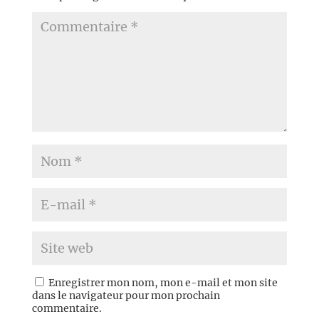
Enregistrer mon nom, mon e-mail et mon site
dans le navigateur pour mon prochain
commentaire.