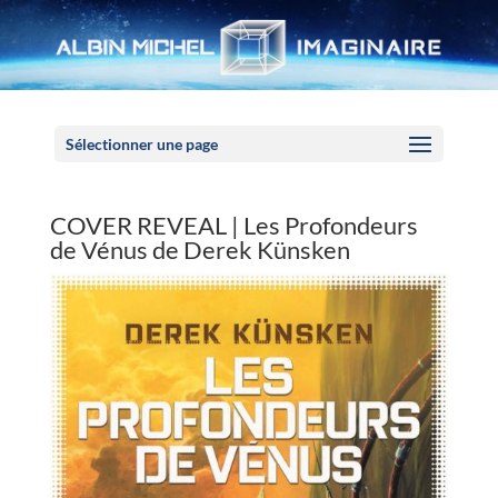
Panneau de gestion des cookies
Sélectionner une page
COVER REVEAL | Les Profondeurs
de Vénus de Derek Künsken