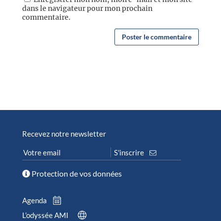
dans le navigateur pour mon prochain
commentaire.
Recevez notre newsletter
Protection de vos données
Agenda
L’odyssée AMI