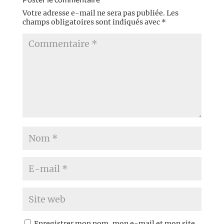
Votre adresse e-mail ne sera pas publiée.
Les
champs obligatoires sont indiqués avec
*
Enregistrer mon nom, mon e-mail et mon site