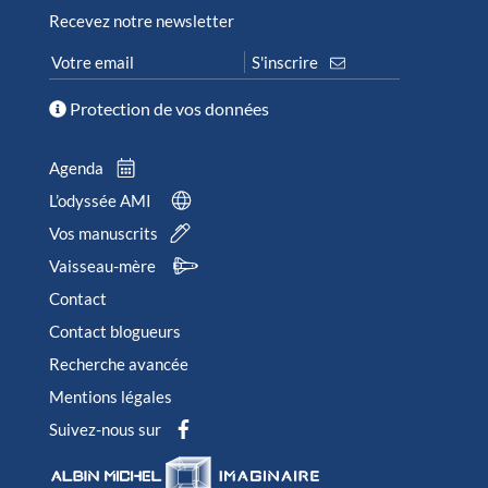
Recevez notre newsletter
Protection de vos données
Agenda
L’odyssée AMI
Vos manuscrits
Vaisseau-mère
Contact
Contact blogueurs
Recherche avancée
Mentions légales
Suivez-nous sur