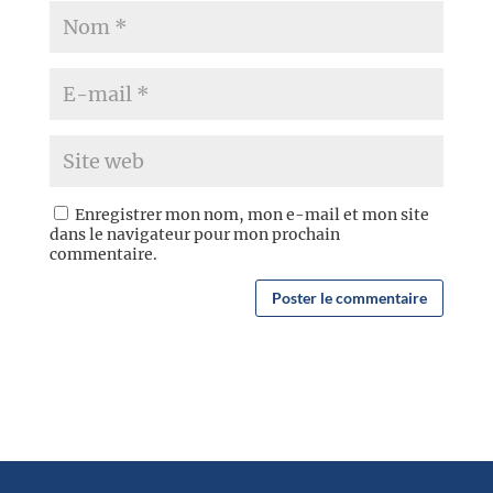
Enregistrer mon nom, mon e-mail et mon site
dans le navigateur pour mon prochain
commentaire.