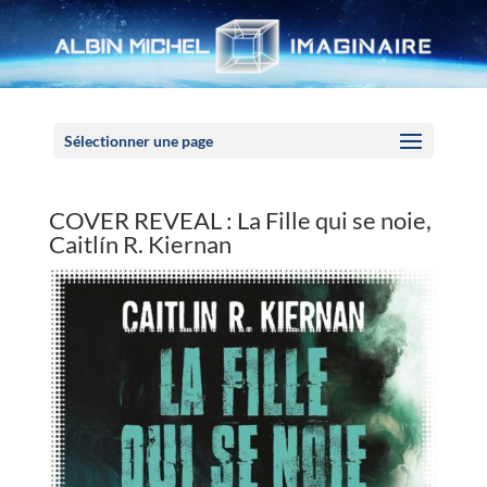
Panneau de gestion des cookies
Sélectionner une page
COVER REVEAL : La Fille qui se noie,
Caitlín R. Kiernan