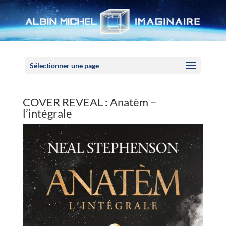
Panneau de gestion des cookies
Sélectionner une page
COVER REVEAL : Anatèm –
l’intégrale