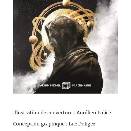
//
Illustration de couverture : Aurélien Police
Conception graphique : Luc Doligez