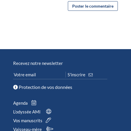
Recevez notre newsletter
Protection de vos données
Agenda
L’odyssée AMI
Vos manuscrits
Vaisseau-mère