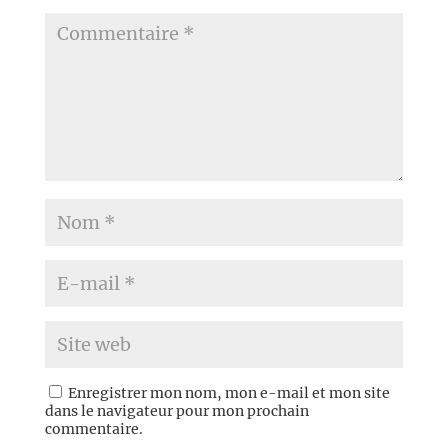
Enregistrer mon nom, mon e-mail et mon site
dans le navigateur pour mon prochain
commentaire.