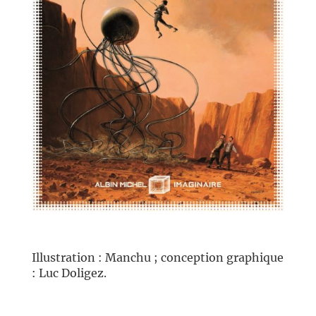
//
Illustration : Manchu ; conception graphique
: Luc Doligez.
//