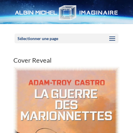
Panneau de gestion des cookies
Sélectionner une page
Cover Reveal