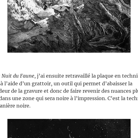
 Nuit du Faune
, j’ai ensuite retravaillé la plaque en techn
 à l’aide d’un grattoir, un outil qui permet d’abaisser la
eur de la gravure et donc de faire revenir des nuances pl
 dans une zone qui sera noire à l’impression. C’est la tec
anière noire.