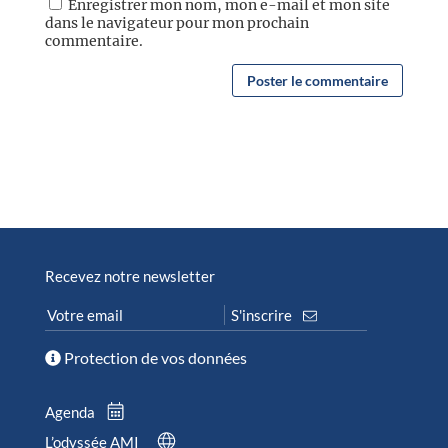
Enregistrer mon nom, mon e-mail et mon site
dans le navigateur pour mon prochain
commentaire.
Recevez notre newsletter
Protection de vos données
Agenda
L’odyssée AMI