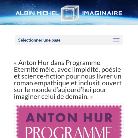
Panneau de gestion des cookies
Sélectionner une page
« Anton Hur dans Programme
Eternité mêle, avec limpidité, poésie
et science-fiction pour nous livrer un
roman empathique et inclusif, ouvert
sur le monde d’aujourd’hui pour
imaginer celui de demain. »