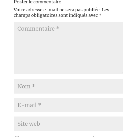
Poster le commentaire
Votre adresse e-mail ne sera pas publiée.
Les
champs obligatoires sont indiqués avec
*