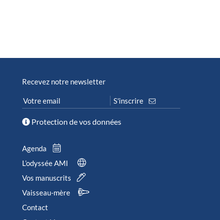
Recevez notre newsletter
Protection de vos données
Agenda
L’odyssée AMI
Vos manuscrits
Vaisseau-mère
Contact