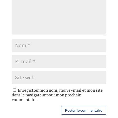
Enregistrer mon nom, mon e-mail et mon site
dans le navigateur pour mon prochain
commentaire.