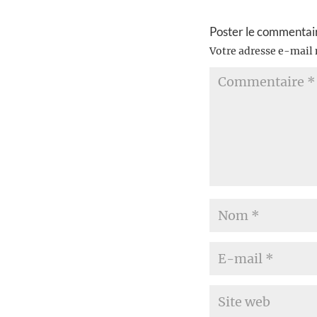
Poster le commentai
Votre adresse e-mail 