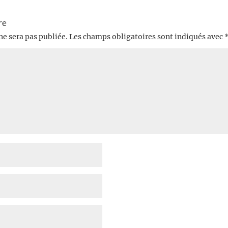
re
ne sera pas publiée.
Les champs obligatoires sont indiqués avec