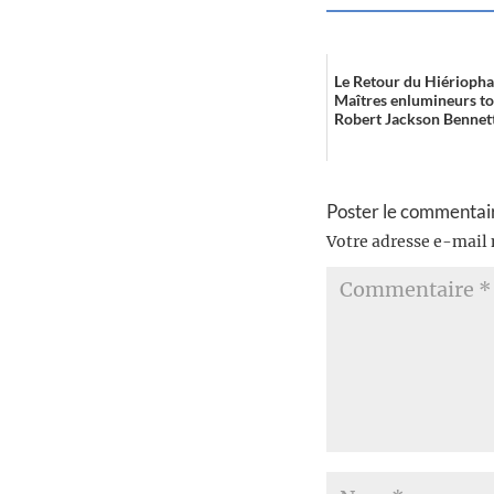
Le Retour du Hiériopha
Maîtres enlumineurs to
Robert Jackson Bennett.
Poster le commentai
Votre adresse e-mail 