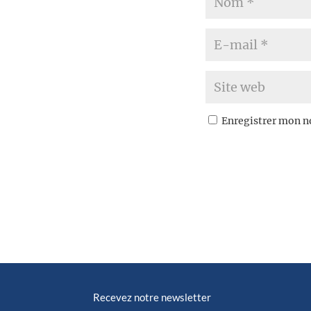
Enregistrer mon n
Recevez notre newsletter