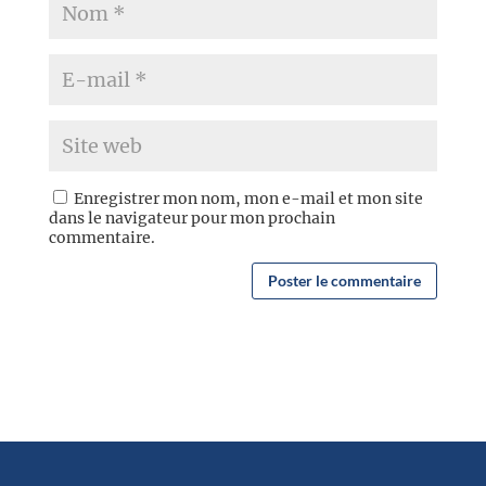
Enregistrer mon nom, mon e-mail et mon site
dans le navigateur pour mon prochain
commentaire.