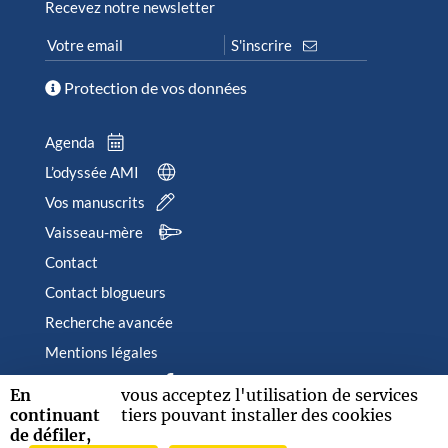
Recevez notre newsletter
Protection de vos données
Agenda
L’odyssée AMI
Vos manuscrits
Vaisseau-mère
Contact
Contact blogueurs
Recherche avancée
Mentions légales
Suivez-nous sur
En
vous acceptez l'utilisation de services
continuant
tiers pouvant installer des cookies
de défiler,