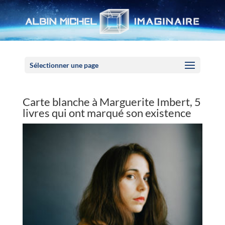
Panneau de gestion des cookies
Sélectionner une page
Carte blanche à Marguerite Imbert, 5
livres qui ont marqué son existence