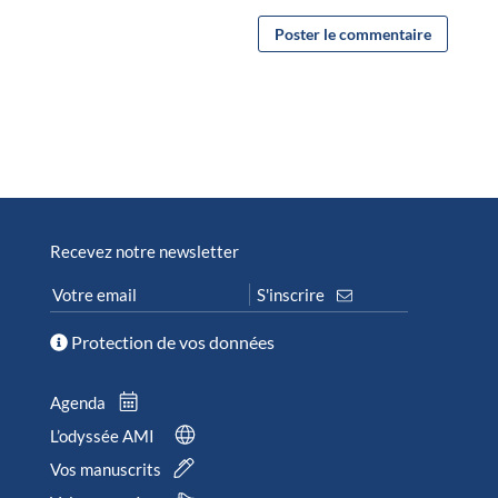
Recevez notre newsletter
Protection de vos données
Agenda
L’odyssée AMI
Vos manuscrits