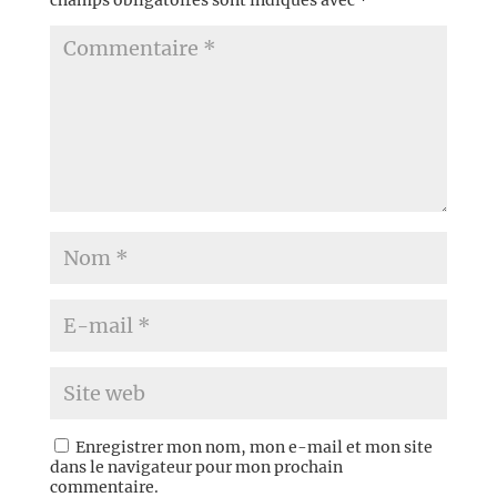
champs obligatoires sont indiqués avec
*
Enregistrer mon nom, mon e-mail et mon site
dans le navigateur pour mon prochain
commentaire.