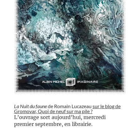
//
La Nuit du faune
de Romain Lucazeau
sur le blog de
Gromovar, Quoi de neuf sur ma pile ?
L’ouvrage sort aujourd’hui, mercredi
premier septembre, en librairie.
//