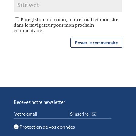
Enregistrer mon nom, mon e-mail et mon site
dans le navigateur pour mon prochain
commentaire.
Recevez notre newsletter
Protection de vos données