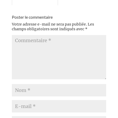
Poster le commentaire
Votre adresse e-mail ne sera pas publiée.
Les
champs obligatoires sont indiqués avec
*