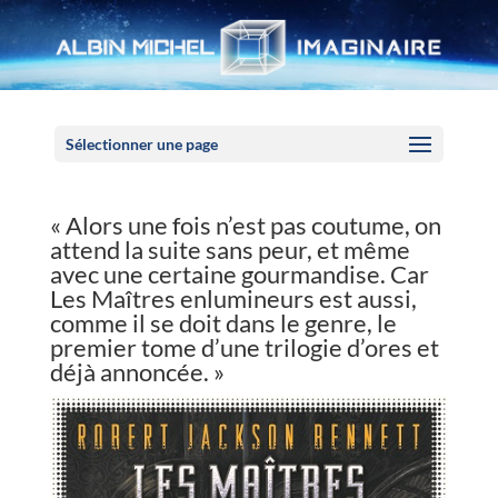
Panneau de gestion des cookies
Sélectionner une page
« Alors une fois n’est pas coutume, on
attend la suite sans peur, et même
avec une certaine gourmandise. Car
Les Maîtres enlumineurs est aussi,
comme il se doit dans le genre, le
premier tome d’une trilogie d’ores et
déjà annoncée. »