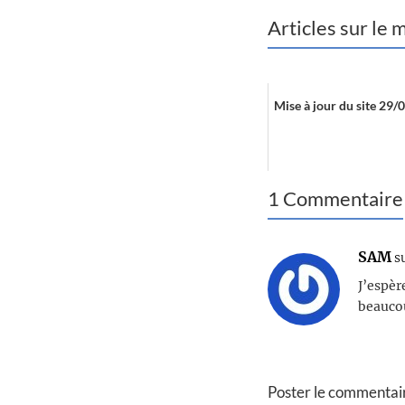
Articles sur le
Mise à jour du site 29
1 Commentaire
SAM
s
J’espèr
beauco
Poster le commentai