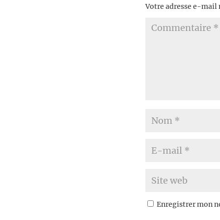
Votre adresse e-mail 
Enregistrer mon n