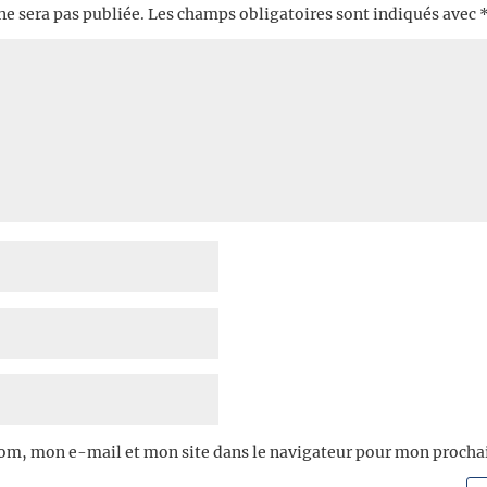
ne sera pas publiée.
Les champs obligatoires sont indiqués avec
om, mon e-mail et mon site dans le navigateur pour mon proch