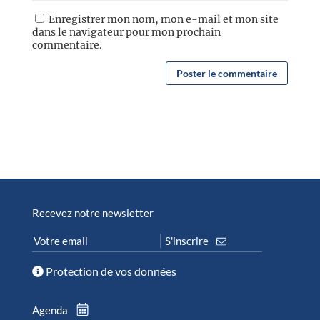
Enregistrer mon nom, mon e-mail et mon site
dans le navigateur pour mon prochain
commentaire.
Recevez notre newsletter
Protection de vos données
Agenda