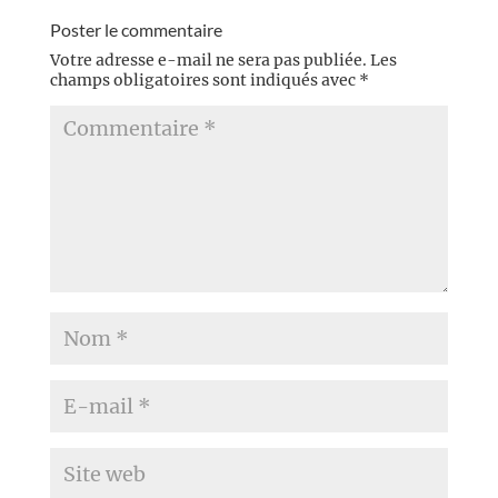
personnage d’And...
Poster le commentaire
Votre adresse e-mail ne sera pas publiée.
Les
champs obligatoires sont indiqués avec
*