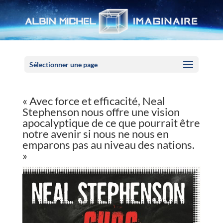
Panneau de gestion des cookies
Sélectionner une page
« Avec force et efficacité, Neal
Stephenson nous offre une vision
apocalyptique de ce que pourrait être
notre avenir si nous ne nous en
emparons pas au niveau des nations.
»