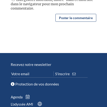
dans le navigateur pour mon prochain
commentaire.
Recevez notre newsletter
Protection de vos données
Agenda
L’odyssée AMI