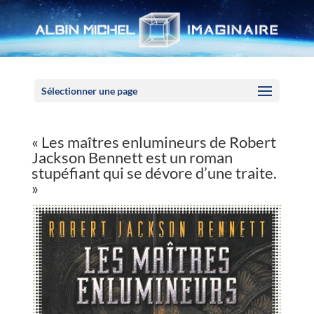
Panneau de gestion des cookies
Sélectionner une page
« Les maîtres enlumineurs de Robert
Jackson Bennett est un roman
stupéfiant qui se dévore d’une traite.
»