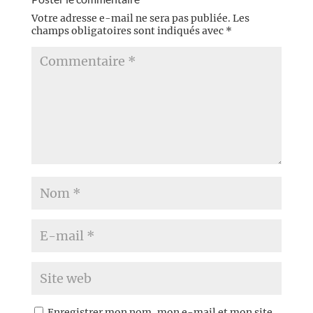
Votre adresse e-mail ne sera pas publiée.
Les
champs obligatoires sont indiqués avec
*
Enregistrer mon nom, mon e-mail et mon site