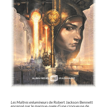
//
Les Maîtres enlumineurs
de Robert Jackson Bennett
encensé par le marque-page d’une croqueuse de