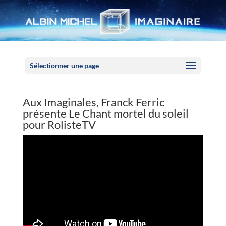
Panneau de gestion des cookies
Sélectionner une page
Aux Imaginales, Franck Ferric
présente Le Chant mortel du soleil
pour RolisteTV