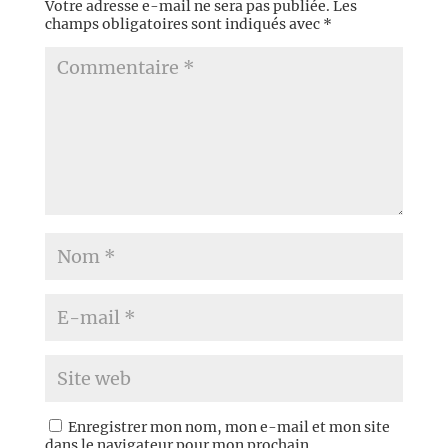
Votre adresse e-mail ne sera pas publiée.
Les
champs obligatoires sont indiqués avec
*
Enregistrer mon nom, mon e-mail et mon site
dans le navigateur pour mon prochain