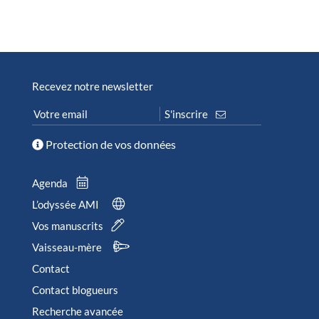
Recevez notre newsletter
Protection de vos données
Agenda
L’odyssée AMI
Vos manuscrits
Vaisseau-mère
Contact
Contact blogueurs
Recherche avancée