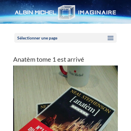
Panneau de gestion des cookies
Sélectionner une page
Anatèm tome 1 est arrivé