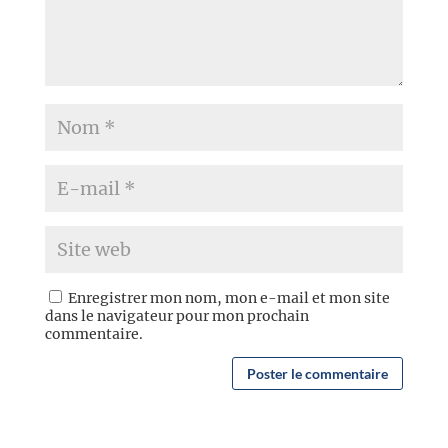
Enregistrer mon nom, mon e-mail et mon site
dans le navigateur pour mon prochain
commentaire.