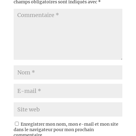
champs obligatoires sont indiqués avec
*
Enregistrer mon nom, mon e-mail et mon site
dans le navigateur pour mon prochain
commentaire.