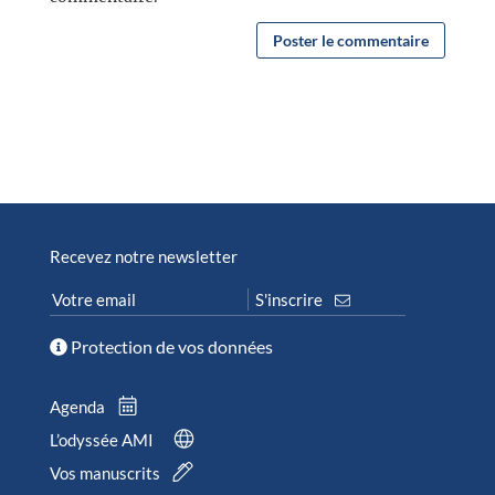
Recevez notre newsletter
Protection de vos données
Agenda
L’odyssée AMI
Vos manuscrits