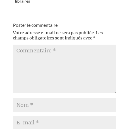
libraires
Poster le commentaire
Votre adresse e-mail ne sera pas publiée.
Les
champs obligatoires sont indiqués avec
*