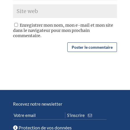
Enregistrer mon nom, mon e-mail et mon site
dans le navigateur pour mon prochain
commentaire.
Recevez notre newsletter
Protection de vos données