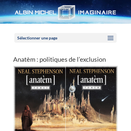
Panneau de gestion des cookies
Sélectionner une page
Anatèm : politiques de l’exclusion