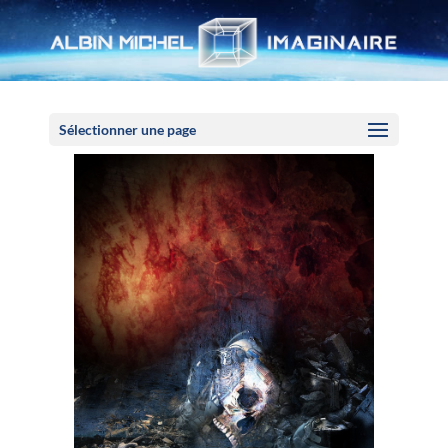
Panneau de gestion des cookies
Sélectionner une page