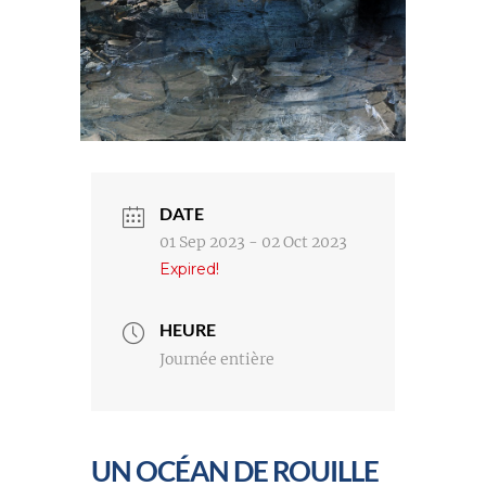
DATE
01 Sep 2023
- 02 Oct 2023
Expired!
HEURE
Journée entière
UN OCÉAN DE ROUILLE