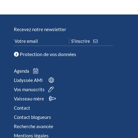
Recevez notre newsletter
Protection de vos données
Agenda
L’odyssée AMI
Vos manuscrits
Vaisseau-mère
Contact
Contact blogueurs
Recherche avancée
Mentions légales