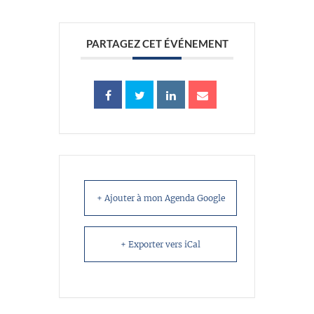
PARTAGEZ CET ÉVÉNEMENT
+ Ajouter à mon Agenda Google
+ Exporter vers iCal