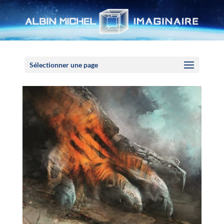
Panneau de gestion des cookies
Sélectionner une page