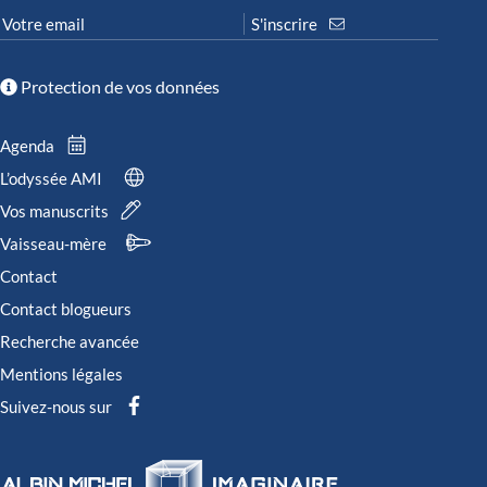
Protection de vos données
Agenda
L’odyssée AMI
Vos manuscrits
Vaisseau-mère
Contact
Contact blogueurs
Recherche avancée
Mentions légales
Suivez-nous sur