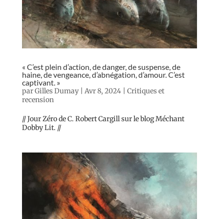
« C’est plein d’action, de danger, de suspense, de
haine, de vengeance, d’abnégation, d’amour. C’est
captivant. »
par
Gilles Dumay
|
Avr 8, 2024
|
Critiques et
recension
// Jour Zéro de C. Robert Cargill sur le blog Méchant
Dobby Lit. //