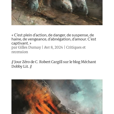
« C’est plein d’action, de danger, de suspense, de
haine, de vengeance, d’abnégation, d’amour. C’est
captivant. »
par
Gilles Dumay
|
Avr 8, 2024
|
Critiques et
recension
// Jour Zéro de C. Robert Cargill sur le blog Méchant
Dobby Lit. //