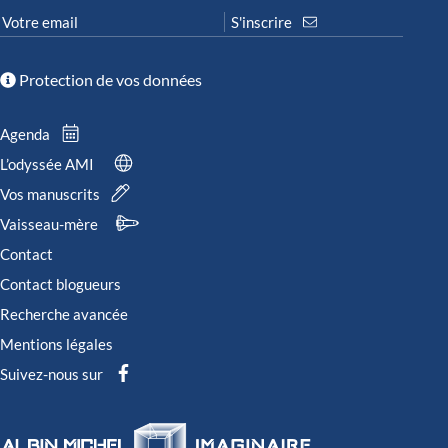
Protection de vos données
Agenda
L’odyssée AMI
Vos manuscrits
Vaisseau-mère
Contact
Contact blogueurs
Recherche avancée
Mentions légales
Suivez-nous sur