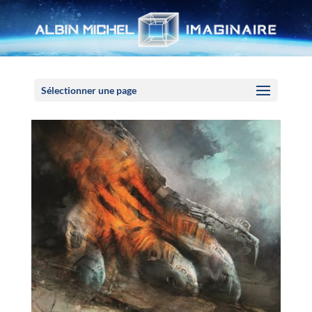
Panneau de gestion des cookies
Sélectionner une page