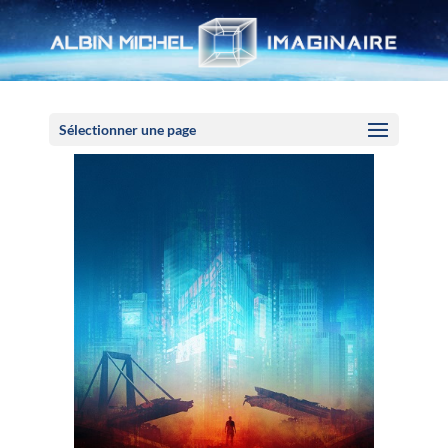
Panneau de gestion des cookies
Sélectionner une page