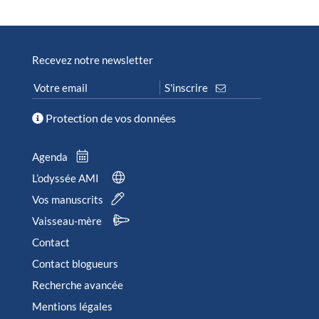
Recevez notre newsletter
Protection de vos données
Agenda
L’odyssée AMI
Vos manuscrits
Vaisseau-mère
Contact
Contact blogueurs
Recherche avancée
Mentions légales