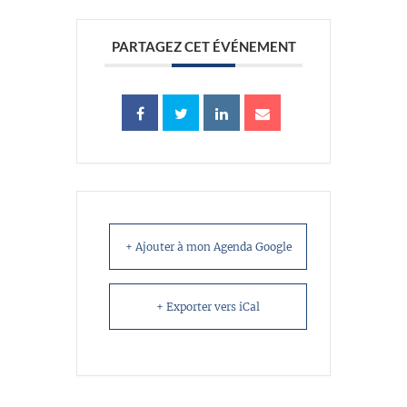
PARTAGEZ CET ÉVÉNEMENT
+ Ajouter à mon Agenda Google
+ Exporter vers iCal