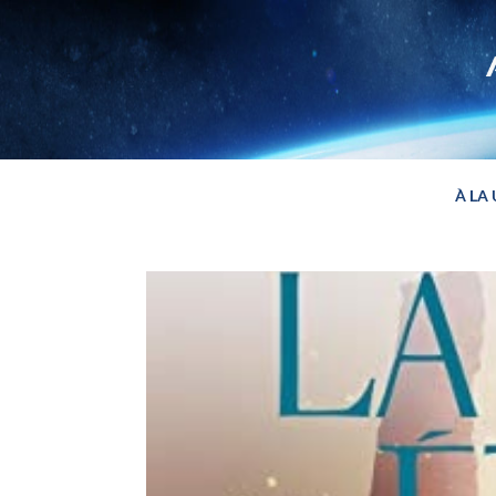
Panneau de gestion des cookies
À LA