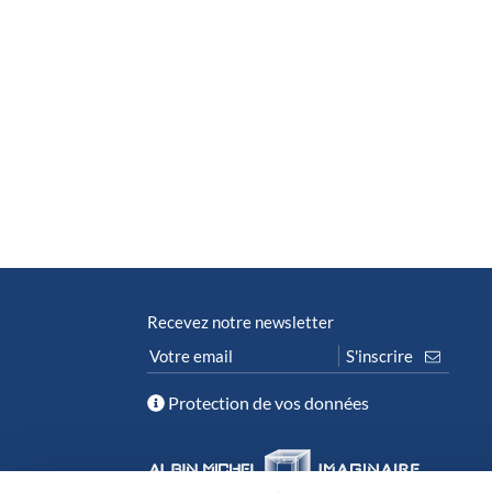
Recevez notre newsletter
Protection de vos données