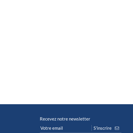
Recevez notre newsletter