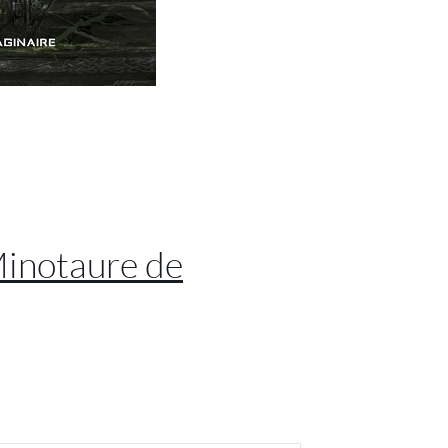
 Minotaure de