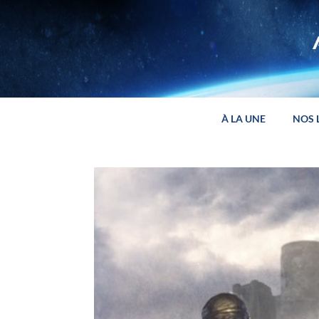
Panneau de gestion des cookies
À LA UNE
NOS 