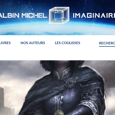
LIVRES
NOS AUTEURS
LES COULISSES