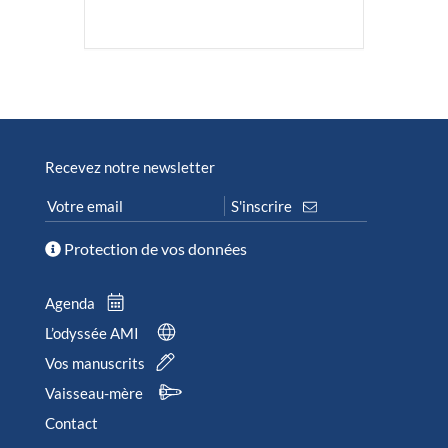
Recevez notre newsletter
Protection de vos données
Agenda
L’odyssée AMI
Vos manuscrits
Vaisseau-mère
Contact