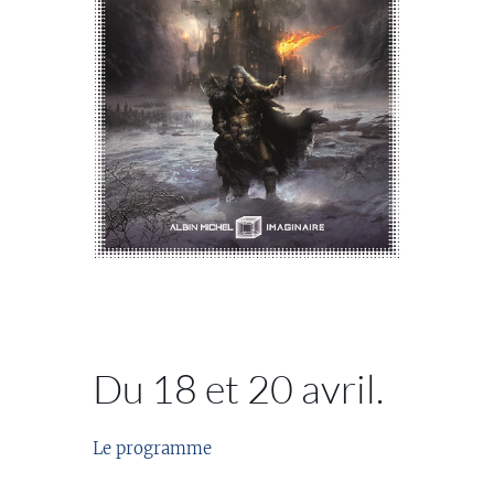
//
Du 18 et 20 avril.
Le programme