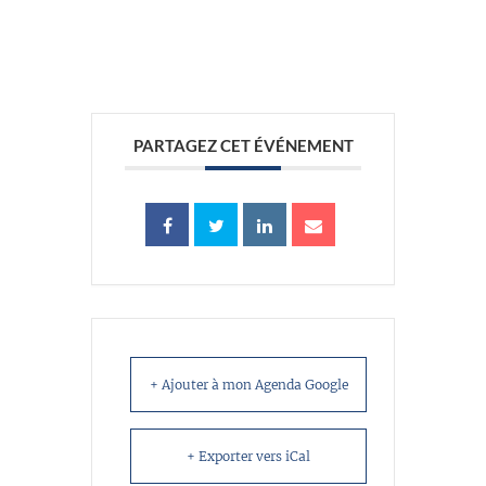
//
PARTAGEZ CET ÉVÉNEMENT
+ Ajouter à mon Agenda Google
+ Exporter vers iCal