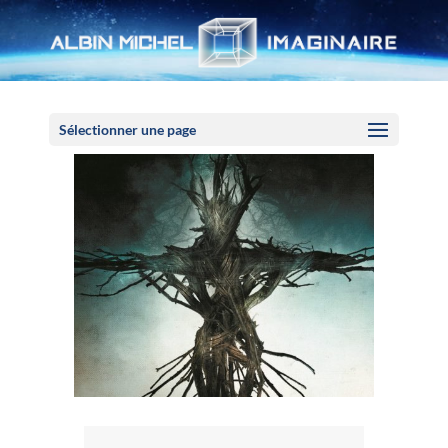
Panneau de gestion des cookies
Sélectionner une page