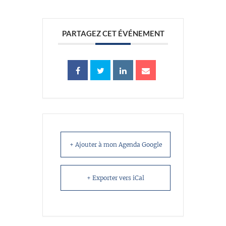
PARTAGEZ CET ÉVÉNEMENT
+ Ajouter à mon Agenda Google
+ Exporter vers iCal