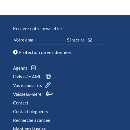
Recevez notre newsletter
Protection de vos données
Agenda
L’odyssée AMI
Vos manuscrits
Vaisseau-mère
Contact
Contact blogueurs
Recherche avancée
Mentions légales