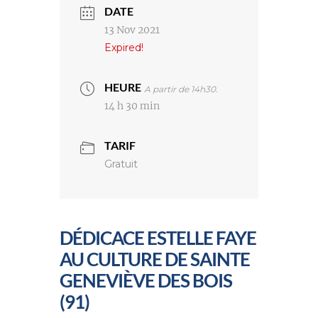
DATE
13 Nov 2021
Expired!
HEURE
A partir de 14h30.
14 h 30 min
TARIF
Gratuit
DÉDICACE ESTELLE FAYE
AU CULTURE DE SAINTE
GENEVIÈVE DES BOIS
(91)