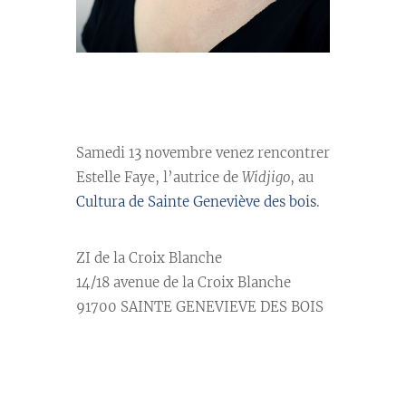
//
Samedi 13 novembre venez rencontrer
Estelle Faye, l’autrice de
Widjigo
, au
Cultura de Sainte Geneviève des bois
.
ZI de la Croix Blanche
14/18 avenue de la Croix Blanche
91700 SAINTE GENEVIEVE DES BOIS