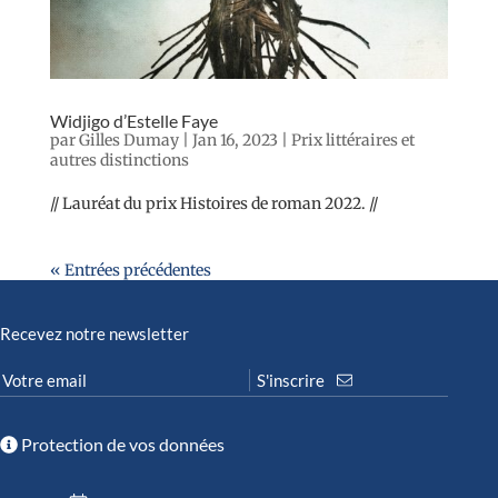
Widjigo d’Estelle Faye
par
Gilles Dumay
|
Jan 16, 2023
|
Prix littéraires et
autres distinctions
// Lauréat du prix Histoires de roman 2022. //
« Entrées précédentes
Recevez notre newsletter
Protection de vos données