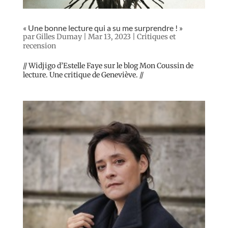
« Une bonne lecture qui a su me surprendre ! »
par
Gilles Dumay
|
Mar 13, 2023
|
Critiques et
recension
// Widjigo d’Estelle Faye sur le blog Mon Coussin de
lecture. Une critique de Geneviève. //