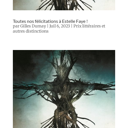
Toutes nos félicitations à Estelle Faye !
par
Gilles Dumay
|
Juil 6, 2023
|
Prix littéraires et
autres distinctions