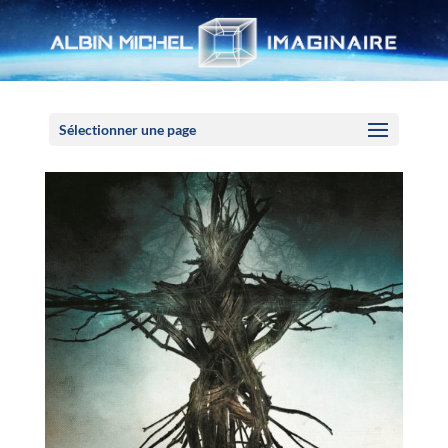
Panneau de gestion des cookies
Sélectionner une page