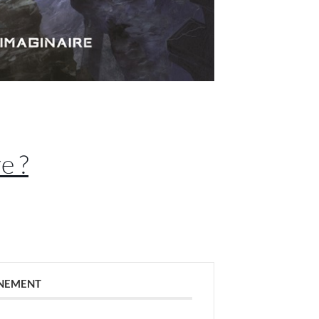
e ?
ÉNEMENT