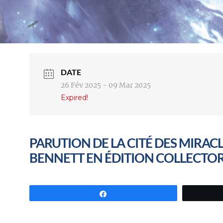
DATE
26 Fév 2025
- 09 Mar 2025
Expired!
PARUTION DE LA CITÉ DES MIRAC
BENNETT EN ÉDITION COLLECTOR
Partagez
//