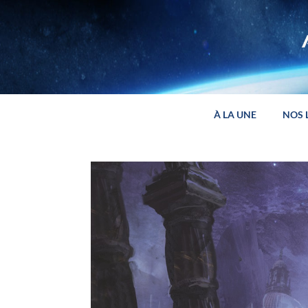
Panneau de gestion des cookies
À LA UNE
NOS 