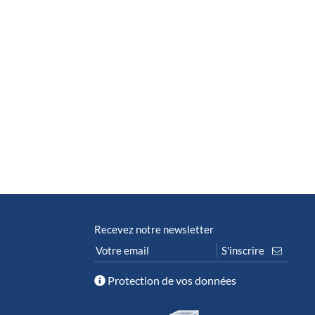
Recevez notre newsletter
Protection de vos données