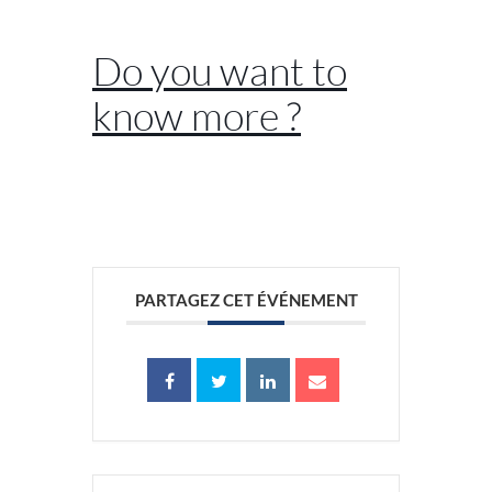
//
Do you want to
know more ?
//
PARTAGEZ CET ÉVÉNEMENT