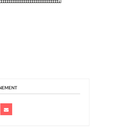
ÉNEMENT