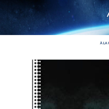
Panneau de gestion des cookies
À LA