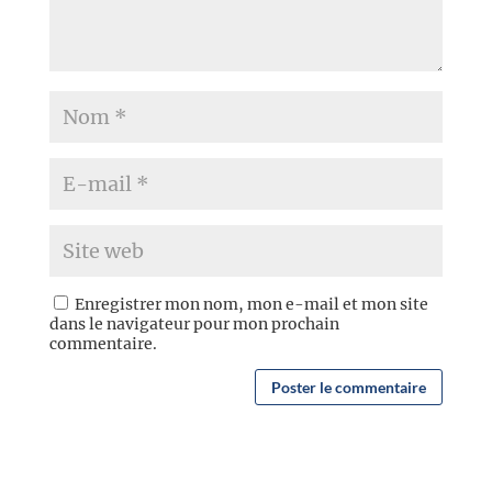
Enregistrer mon nom, mon e-mail et mon site
dans le navigateur pour mon prochain
commentaire.