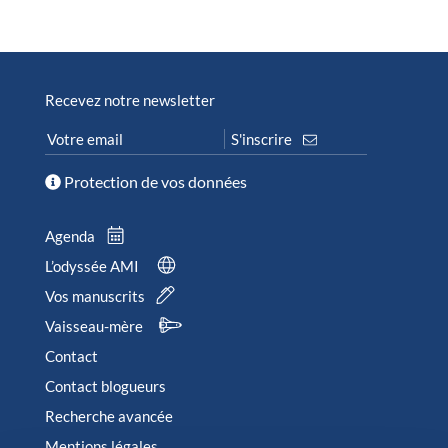
Recevez notre newsletter
Protection de vos données
Agenda
L’odyssée AMI
Vos manuscrits
Vaisseau-mère
Contact
Contact blogueurs
Recherche avancée
Mentions légales