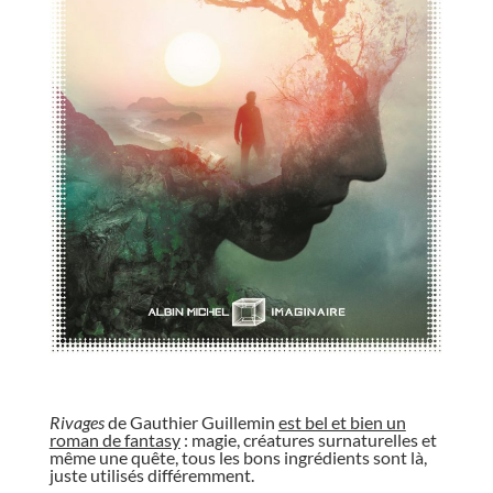
//
Rivages
de Gauthier Guillemin
est bel et bien un
roman de fantasy
: magie, créatures surnaturelles et
même une quête, tous les bons ingrédients sont là,
juste utilisés différemment.