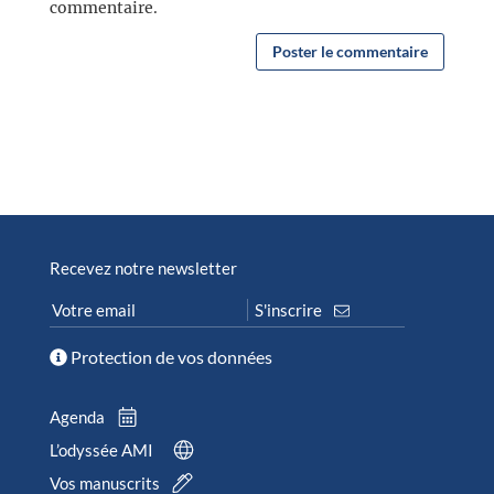
commentaire.
Recevez notre newsletter
Protection de vos données
Agenda
L’odyssée AMI
Vos manuscrits