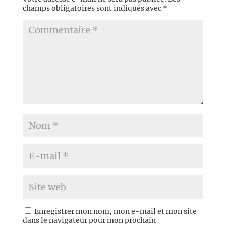
champs obligatoires sont indiqués avec
*
Enregistrer mon nom, mon e-mail et mon site
dans le navigateur pour mon prochain