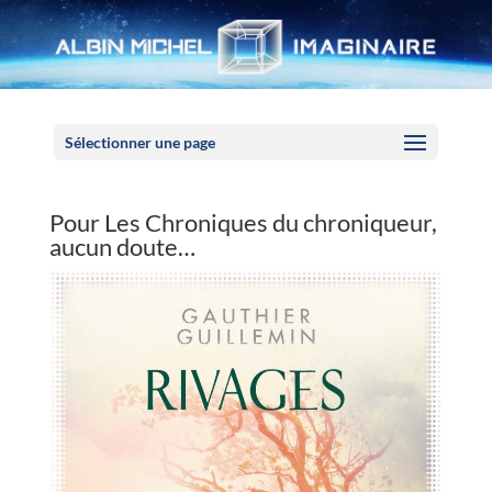
Panneau de gestion des cookies
Sélectionner une page
Pour Les Chroniques du chroniqueur,
aucun doute…