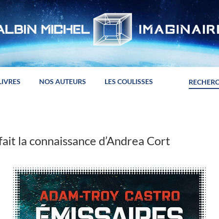
LIVRES
NOS AUTEURS
LES COULISSES
fait la connaissance d’Andrea Cort