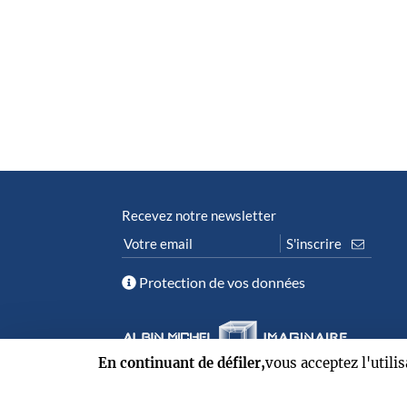
Recevez notre newsletter
Protection de vos données
En continuant de défiler,
vous acceptez l'utili