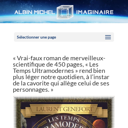
Panneau de gestion des cookies
Sélectionner une page
« Vrai-faux roman de merveilleux-
scientifique de 450 pages, « Les
Temps Ultramodernes » rend bien
plus léger notre quotidien, à l’instar
de la cavorite qui allège celui de ses
personnages. »