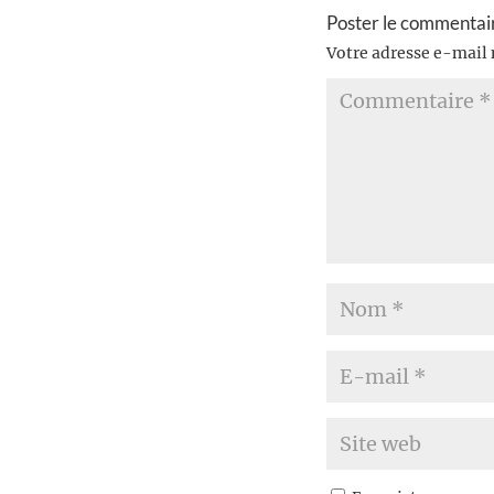
Poster le commentai
Votre adresse e-mail 