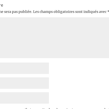
re
ne sera pas publiée.
Les champs obligatoires sont indiqués avec