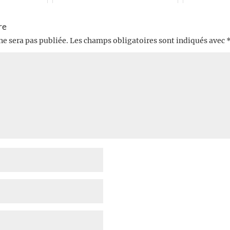
re
ne sera pas publiée.
Les champs obligatoires sont indiqués avec