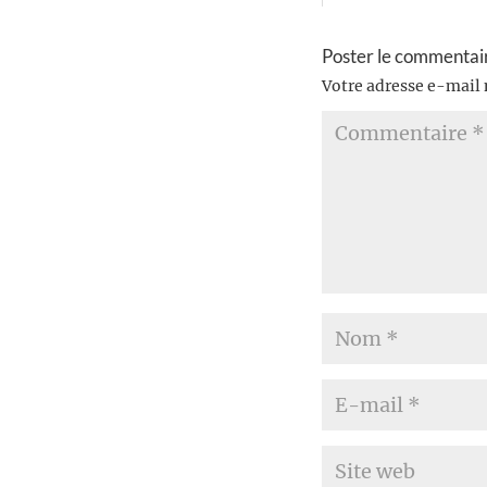
Poster le commentai
Votre adresse e-mail 