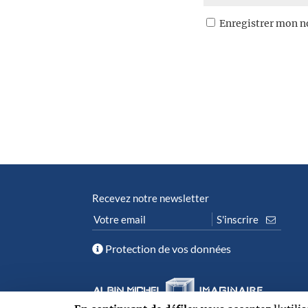
Enregistrer mon n
Recevez notre newsletter
Protection de vos données