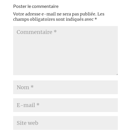
Poster le commentaire
Votre adresse e-mail ne sera pas publiée.
Les
champs obligatoires sont indiqués avec
*