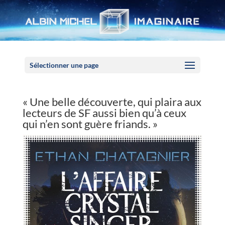
Panneau de gestion des cookies
Sélectionner une page
« Une belle découverte, qui plaira aux
lecteurs de SF aussi bien qu’à ceux
qui n’en sont guère friands. »