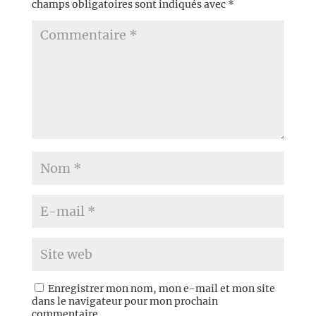
champs obligatoires sont indiqués avec
*
Enregistrer mon nom, mon e-mail et mon site
dans le navigateur pour mon prochain
commentaire.