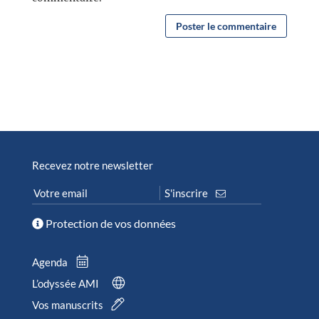
Recevez notre newsletter
Protection de vos données
Agenda
L’odyssée AMI
Vos manuscrits