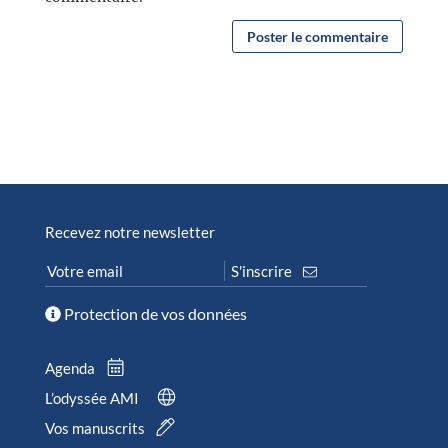
Recevez notre newsletter
Protection de vos données
Agenda
L’odyssée AMI
Vos manuscrits