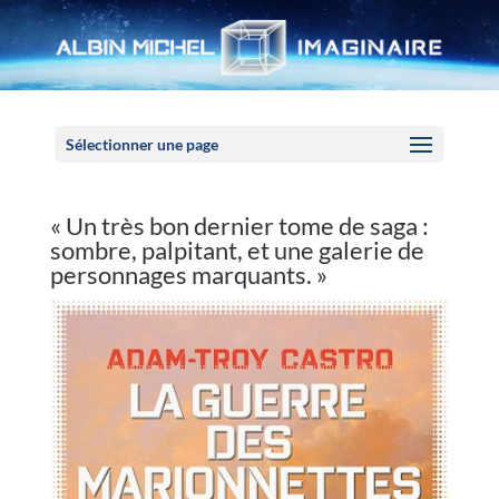
Panneau de gestion des cookies
Sélectionner une page
« Un très bon dernier tome de saga :
sombre, palpitant, et une galerie de
personnages marquants. »