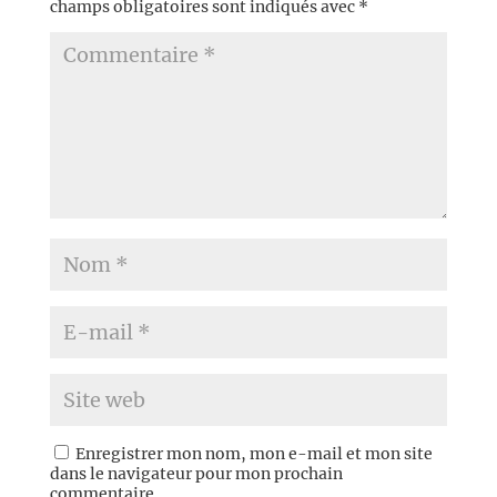
champs obligatoires sont indiqués avec
*
Enregistrer mon nom, mon e-mail et mon site
dans le navigateur pour mon prochain
commentaire.