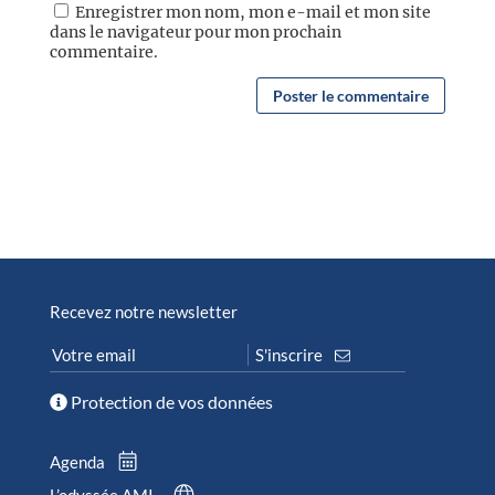
Enregistrer mon nom, mon e-mail et mon site
dans le navigateur pour mon prochain
commentaire.
Recevez notre newsletter
Protection de vos données
Agenda