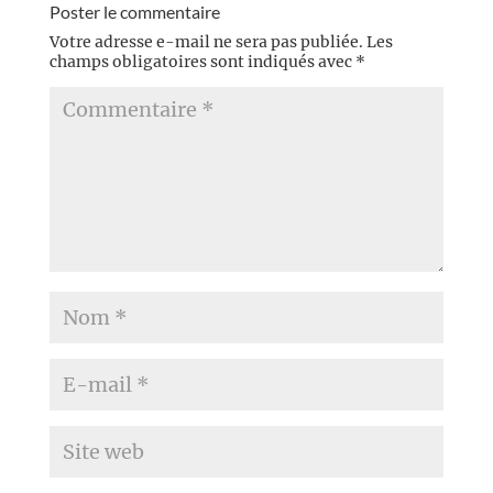
Poster le commentaire
Votre adresse e-mail ne sera pas publiée.
Les
champs obligatoires sont indiqués avec
*