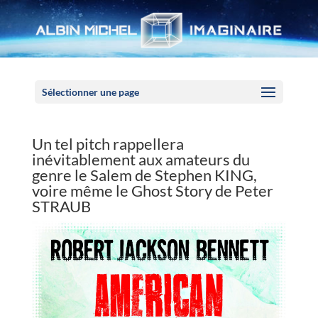
Panneau de gestion des cookies
Sélectionner une page
Un tel pitch rappellera
inévitablement aux amateurs du
genre le Salem de Stephen KING,
voire même le Ghost Story de Peter
STRAUB