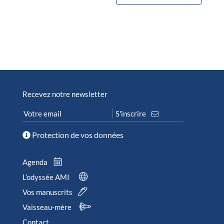
Recevez notre newsletter
Protection de vos données
Agenda
L’odyssée AMI
Vos manuscrits
Vaisseau-mère
Contact