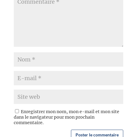
Enregistrer mon nom, mon e-mail et mon site
dans le navigateur pour mon prochain
commentaire.