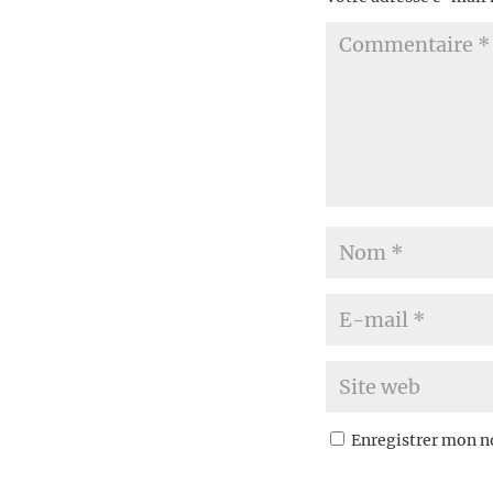
Enregistrer mon n