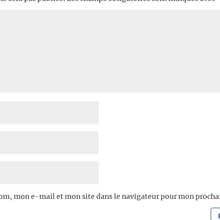
om, mon e-mail et mon site dans le navigateur pour mon proch