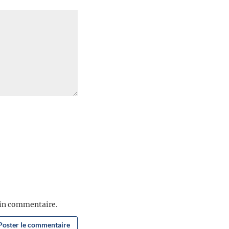
ain commentaire.