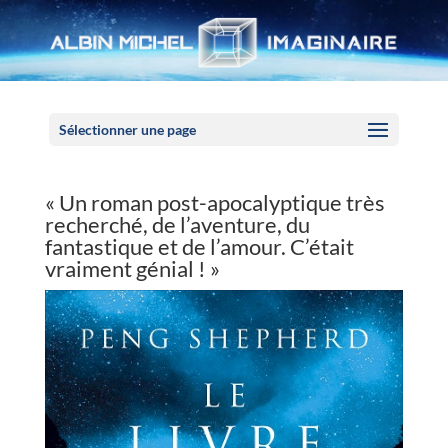
Panneau de gestion des cookies
Sélectionner une page
« Un roman post-apocalyptique très
recherché, de l’aventure, du
fantastique et de l’amour. C’était
vraiment génial ! »