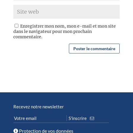
Enregistrer mon nom, mon e-mail et mon site
dans le navigateur pour mon prochain
commentaire.
Recevez notre newsletter
Protection de vos données