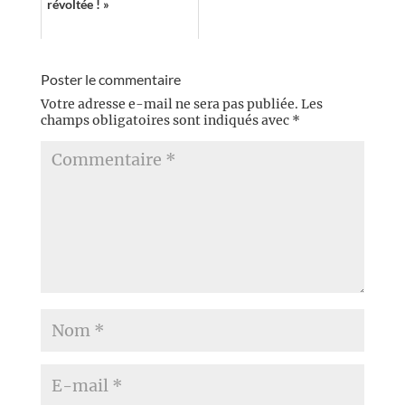
révoltée ! »
Poster le commentaire
Votre adresse e-mail ne sera pas publiée.
Les
champs obligatoires sont indiqués avec
*