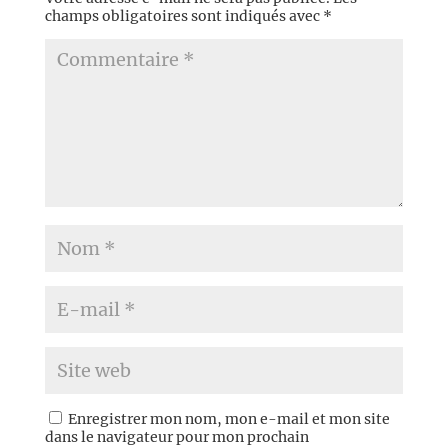
champs obligatoires sont indiqués avec
*
Enregistrer mon nom, mon e-mail et mon site
dans le navigateur pour mon prochain