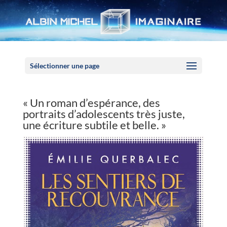
Panneau de gestion des cookies
Sélectionner une page
« Un roman d’espérance, des
portraits d’adolescents très juste,
une écriture subtile et belle. »