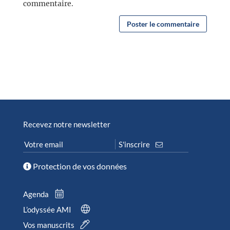
commentaire.
Recevez notre newsletter
Protection de vos données
Agenda
L’odyssée AMI
Vos manuscrits