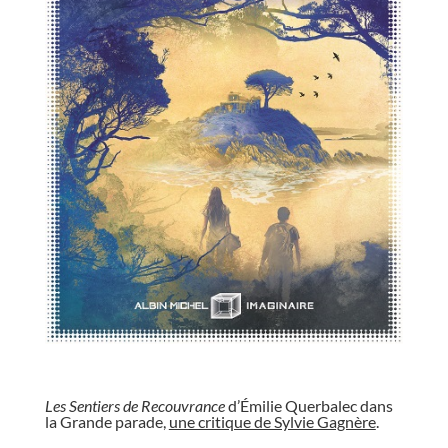
//
Les Sentiers de Recouvrance
d’Émilie Querbalec dans
la Grande parade,
une critique de Sylvie Gagnère
.