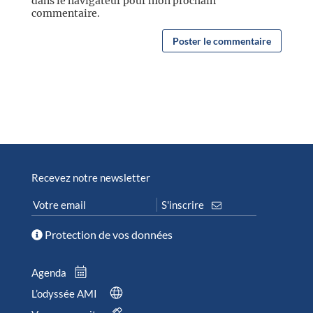
dans le navigateur pour mon prochain
commentaire.
Recevez notre newsletter
Protection de vos données
Agenda
L’odyssée AMI