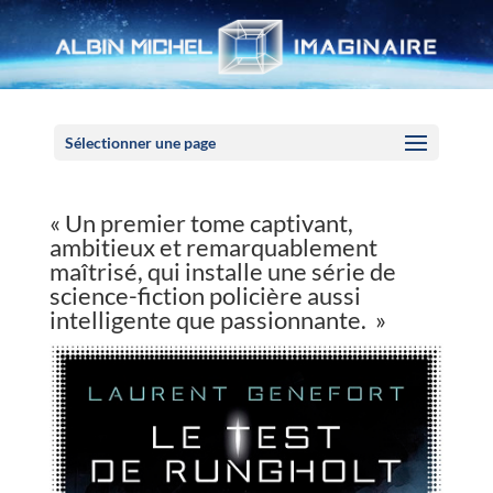
Panneau de gestion des cookies
Sélectionner une page
« Un premier tome captivant,
ambitieux et remarquablement
maîtrisé, qui installe une série de
science-fiction policière aussi
intelligente que passionnante. »