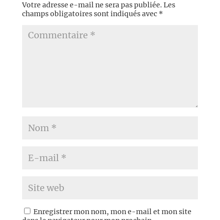
Votre adresse e-mail ne sera pas publiée.
Les
champs obligatoires sont indiqués avec
*
Enregistrer mon nom, mon e-mail et mon site