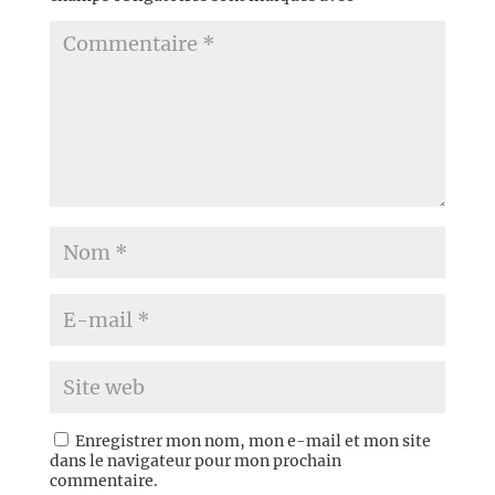
Enregistrer mon nom, mon e-mail et mon site
dans le navigateur pour mon prochain
commentaire.