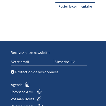
Recevez notre newsletter
Protection de vos données
Agenda
L’odyssée AMI
Vos manuscrits
Vaisseau-mère