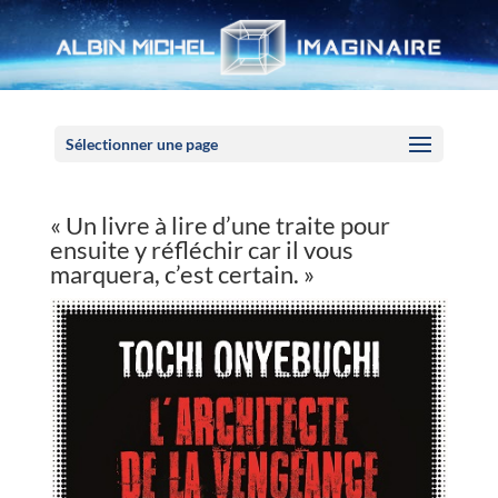
Panneau de gestion des cookies
Sélectionner une page
« Un livre à lire d’une traite pour
ensuite y réfléchir car il vous
marquera, c’est certain. »