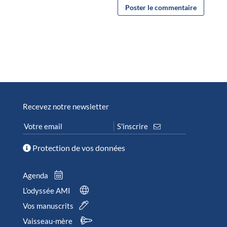
Recevez notre newsletter
Protection de vos données
Agenda
L’odyssée AMI
Vos manuscrits
Vaisseau-mère