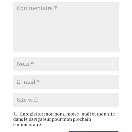
Enregistrer mon nom, mon e-mail et mon site
dans le navigateur pour mon prochain
commentaire.